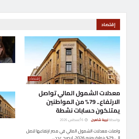
استاد المساء
استاد الم