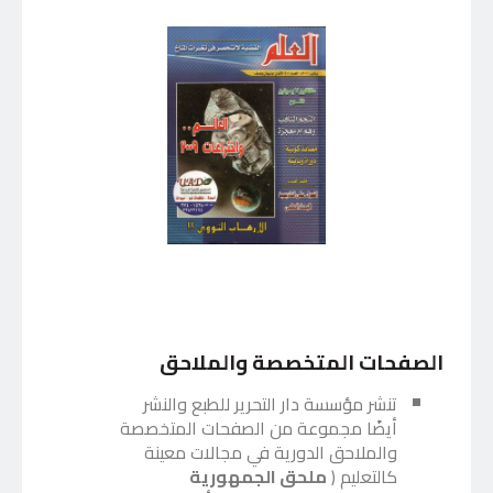
الصفحات المتخصصة والملاحق
تنشر مؤسسة دار التحرير للطبع والنشر
أيضًا مجموعة من الصفحات المتخصصة
والملاحق الدورية في مجالات معينة
كالتعليم (
ملحق الجمهورية