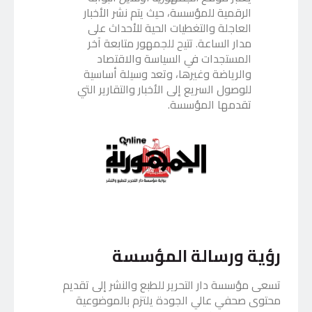
الرقمية للمؤسسة، حيث يتم نشر الأخبار
العاجلة والتغطيات الحية للأحداث على
مدار الساعة. تتيح للجمهور متابعة آخر
المستجدات في السياسة والاقتصاد
والرياضة وغيرها، وتعد وسيلة أساسية
للوصول السريع إلى الأخبار والتقارير التي
تقدمها المؤسسة.
رؤية ورسالة المؤسسة
تسعى مؤسسة دار التحرير للطبع والنشر إلى تقديم
محتوى صحفي عالي الجودة يلتزم بالموضوعية