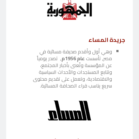
جريدة المساء
وهي أول وأقدم صحيفة مسائية في
مصر, تأسست
عام 1956م
, تصدر يومياً
عن المؤسسة وتُعنى بأخبار المجتمع،
وتتابع المستجدات والأحداث السياسية
والاقتصادية، وتعمل على تقديم محتوى
سريع يناسب قراء الصحافة المسائية.