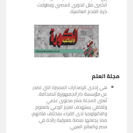
الكبرى مثل الدوري المصري وبطولات
كرة القدم العالمية.
مجلة العلم
هي إحدى الإصدارات المميزة التي تصدر
عن
مؤسسة دار الجمهورية للصحافة
.
تُعنى المجلة بنشر محتوى علمي
وثقافي يستهدف تعزيز الوعي بالعلوم
والتكنولوجيا لدى القراء بمختلف فئاتهم،
مما يجعلها منصة معرفية رائدة في
مصر والعالم العربي.