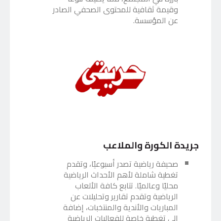
وقيمة ثقافية للمحتوى الصحفي الصادر
عن المؤسسة.
جريدة الكورة والملاعب
صحيفة رياضية تصدر أسبوعيًا، وتقدم
تغطية شاملة لأهم الأحداث الرياضية
محليًا وعالميًا. تتابع كافة الألعاب
الرياضية وتقدم تقارير وتحليلات عن
المباريات والأندية والمنتخبات، إضافة
إلى تغطية خاصة للفعاليات الرياضية