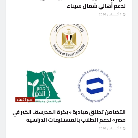
لدعم أهالي شمال سيناء
7 أغسطس، 2026
أهم الأنباء
التضامن تطلق مبادرة «بكرة المدرسة.. الخير في
مصر» لدعم الطلاب بالمستلزمات الدراسية
7 أغسطس، 2026