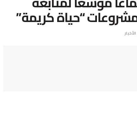
اعًا موسعًا لمتابعة
مشروعات “حياة كريمة”
الأخبار