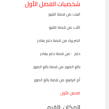
شخصيات الفصل الأول
البنت: من قصة القبو
الأب: من قصة القبو
الضريرة: من قصة حلم يغادر
حلم : من قصة حلم يغادر
بائع الصور: من قصة بائع الصور
أم الرضيع: من قصة بائع الصور
الفصل الأول
المكان :القبو.