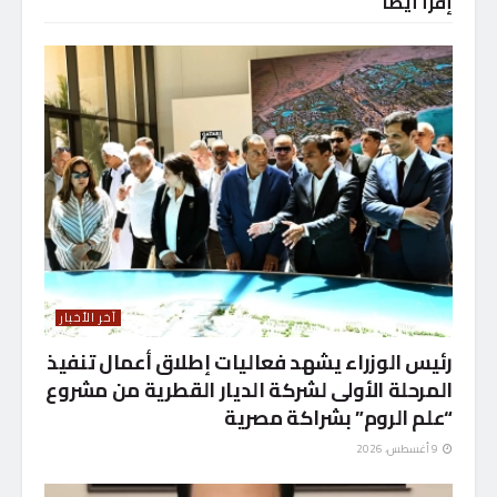
إقرأ أيضاً
آخر الأخبار
رئيس الوزراء يشهد فعاليات إطلاق أعمال تنفيذ
المرحلة الأولى لشركة الديار القطرية من مشروع
“علم الروم” بشراكة مصرية
9 أغسطس، 2026