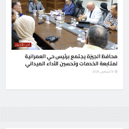
آخر الأخبار
محافظ الجيزة يجتمع برئيس حي العمرانية
لمتابعة الخدمات وتحسين الأداء الميداني
9 أغسطس، 2026