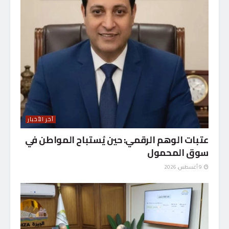
آخر الأخبار
عتبات الوهم الرقمي: حين يُستباح المواطن في
سوق المحمول
9 أغسطس، 2026