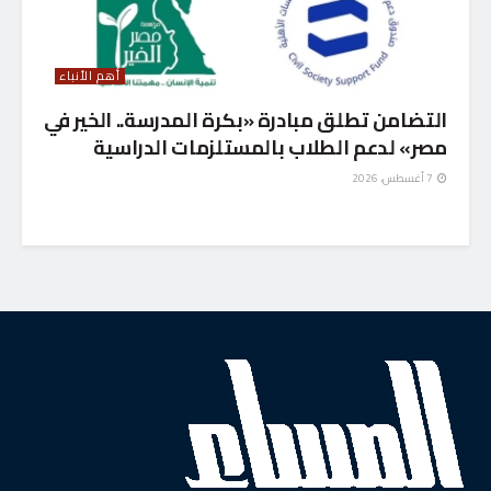
أهم الأنباء
التضامن تطلق مبادرة «بكرة المدرسة.. الخير في
مصر» لدعم الطلاب بالمستلزمات الدراسية
7 أغسطس، 2026