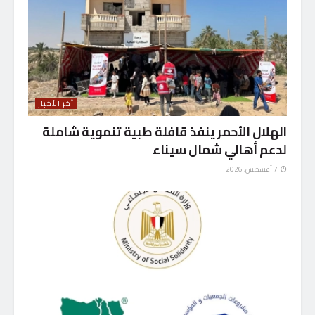
آخر الأخبار
الهلال الأحمر ينفذ قافلة طبية تنموية شاملة
لدعم أهالي شمال سيناء
7 أغسطس، 2026