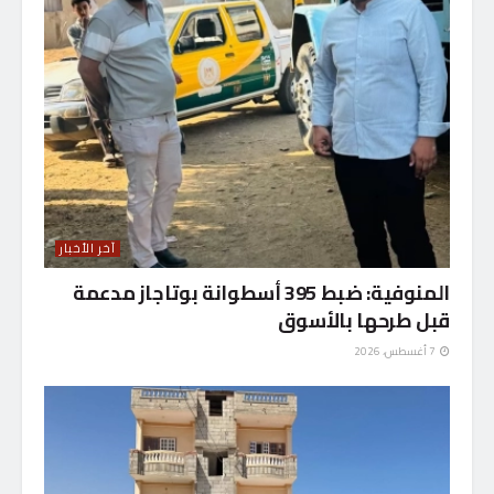
آخر الأخبار
المنوفية: ضبط 395 أسطوانة بوتاجاز مدعمة
قبل طرحها بالأسوق
7 أغسطس، 2026