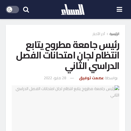
الرئيسية
آخر الأخبار
رئيس جامعة مطروح يتابع
انتظام لجان امتحانات الفصل
الدراسي الثاني
بواسطة
عصمت توفيق
28 مايو، 2022