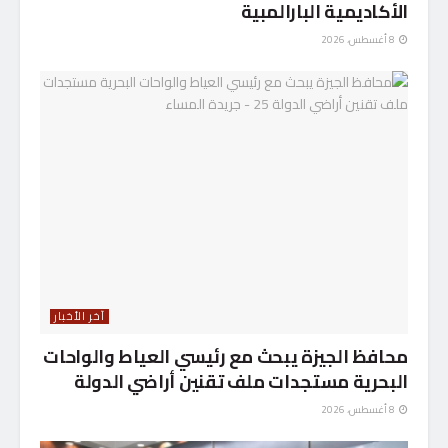
الأكاديمية البارالمبية
8 أغسطس، 2026
آخر الأخبار
محافظ الجيزة يبحث مع رئيسي العياط والواحات
البحرية مستجدات ملف تقنين أراضي الدولة
8 أغسطس، 2026