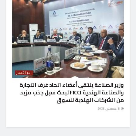
آخر الأخبار
وزير الصناعة يلتقي أعضاء اتحاد غرف التجارة
والصناعة الهندية FICCI لبحث سبل جذب مزيد
من الشركات الهندية للسوق
8 أغسطس، 2026