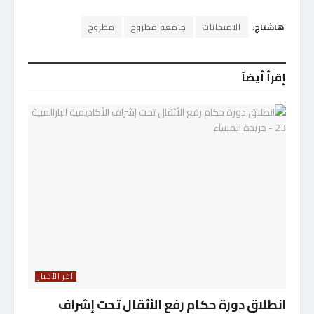
هاشتاج:
الامتحانات
جامعة مطروح
مطروح
إقرأ أيضاً
آخر الأخبار
انطلاق دورة حكام رفع الأثقال تحت إشراف