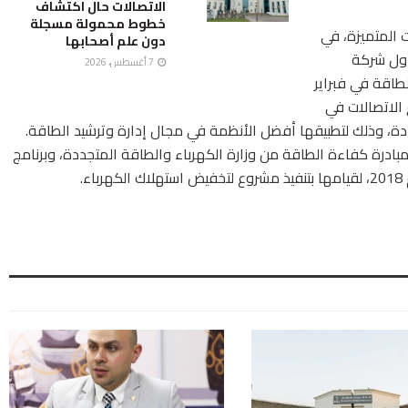
الاتصالات حال اكتشاف
خطوط محمولة مسجلة
 المتميزة، في
دون علم أصحابها
 أول شركة
7 أغسطس، 2026
ISO 5 لنظم إدارة الطاقة في فبراير
الاتصالات في
ة، وذلك لتطبيقها أفضل الأنظمة في مجال إدارة وترشيد الطاقة.
درة كفاءة الطاقة من وزارة الكهرباء والطاقة المتجددة، وبرنامج
.