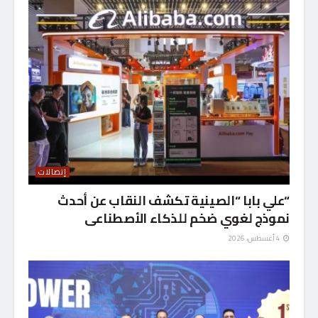
إتصالات
“علي بابا “الصينية تكشف النقاب عن أحدث
نموذج لغوي ضخم للذكاء الأصطناعى
4 أغسطس، 2026