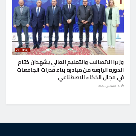
إتصالات
وزيرا الاتصالات والتعليم العالي يشهدان ختام
الدورة الرابعة من مبادرة بناء قدرات الجامعات
في مجال الذكاء الاصطناعي
4 أغسطس، 2026