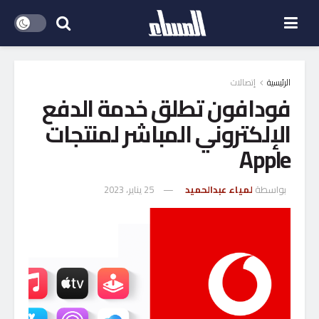
الرئيسية
إتصالات
فودافون تطلق خدمة الدفع
الإلكتروني المباشر لمنتجات
Apple
بواسطة
لمياء عبدالحميد
25 يناير، 2023