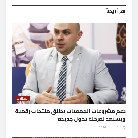
إقرأ أيضاً
إتصالات
دعم مشروعات الجمعيات يطلق منتجات رقمية
ويستعد لمرحلة تحول جديدة
4 أغسطس، 2026