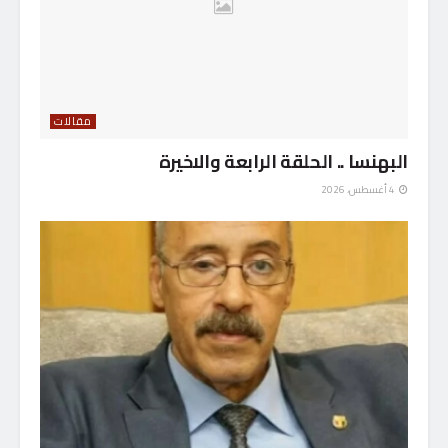
مقالات
البهنسا .. الحلقة الرابعة والاخيرة
4 أغسطس، 2026