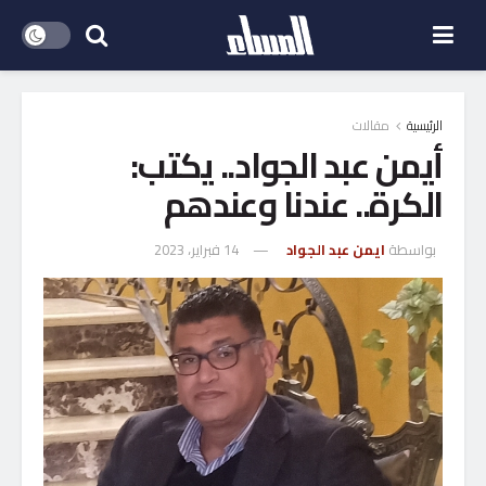
الرئيسية
مقالات
أيمن عبد الجواد.. يكتب:
الكرة.. عندنا وعندهم
بواسطة
ايمن عبد الجواد
14 فبراير، 2023