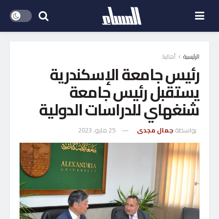
الرئيسية
أهالينا
رئيس جامعة الإسكندرية
يستقبل رئيس جامعة
شنغهاي للدراسات الدولية
بواسطة
جمال مجدى
25 مايو، 2023