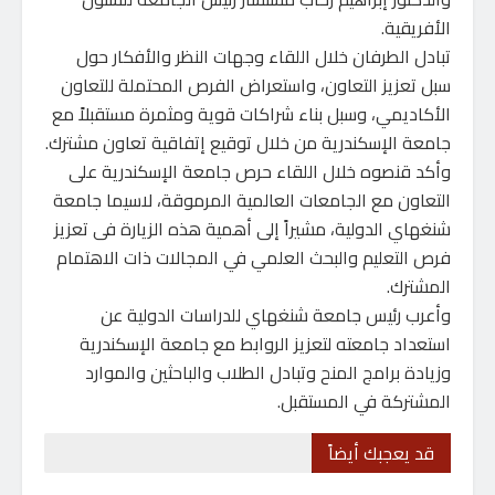
الأفريقية.
تبادل الطرفان خلال اللقاء وجهات النظر والأفكار حول
سبل تعزيز التعاون، واستعراض الفرص المحتملة للتعاون
الأكاديمي، وسبل بناء شراكات قوية ومثمرة مستقبلاً مع
جامعة الإسكندرية من خلال توقيع إتفاقية تعاون مشترك.
وأكد قنصوه خلال اللقاء حرص جامعة الإسكندرية على
التعاون مع الجامعات العالمية المرموقة، لاسيما جامعة
شنغهاي الدولية، مشيراً إلى أهمية هذه الزيارة فى تعزيز
فرص التعليم والبحث العلمي في المجالات ذات الاهتمام
المشترك.
وأعرب رئيس جامعة شنغهاي للدراسات الدولية عن
استعداد جامعته لتعزيز الروابط مع جامعة الإسكندرية
وزيادة برامج المنح وتبادل الطلاب والباحثين والموارد
المشتركة في المستقبل.
قد يعجبك أيضاً