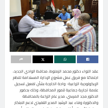
عقد اللواء دكتور محمد الزملوط، محافظ الوادي الجديد،
اجتماعًا مع فريق عمل مشروع الإدارة المستدامة للنظم
الإيكولوجية الزراعية- واحة الخارجة بشأن تفعيل تسجيل
علامة تجارية جماعية لتمور المحافظة، وذلك بحضور
الدكتور مجد المرسي، مدير عام الزراعة بالمحافظة
والدكتورة وفاء عبد الرشيد المدير التنفيذي لدعم الابتكار