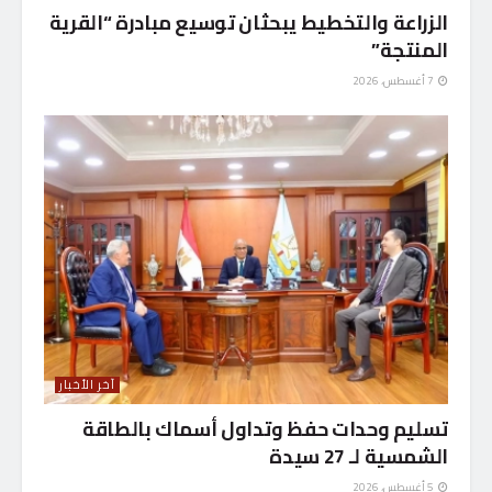
الزراعة والتخطيط يبحثان توسيع مبادرة “القرية
المنتجة”
7 أغسطس، 2026
آخر الأخبار
تسليم وحدات حفظ وتداول أسماك بالطاقة
الشمسية لـ 27 سيدة
5 أغسطس، 2026