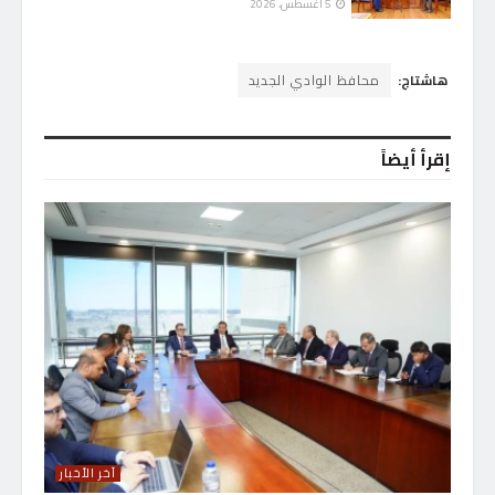
5 أغسطس، 2026
هاشتاج:
محافظ الوادي الجديد
إقرأ أيضاً
آخر الأخبار