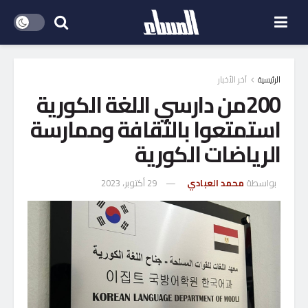
الرئيسية
آخر الأخبار
200من دارسي اللغة الكورية
استمتعوا بالثقافة وممارسة
الرياضات الكورية
بواسطة
محمد العبادي
29 أكتوبر، 2023