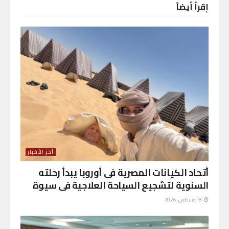
إقرأ أيضاً
آخر الأخبار
أتحاد الكيانات المصرية فى أوروبا يبدأ رحلته
السنوية لتشجيع السياحة العلاجية فى سيوة
8 أغسطس، 2026