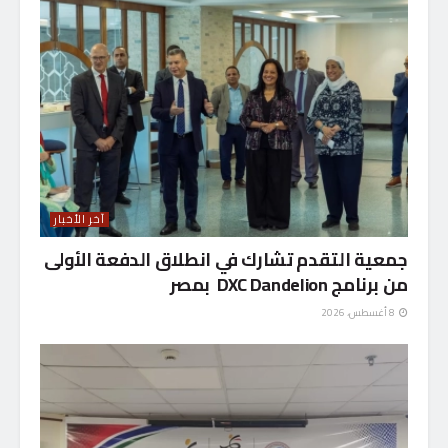
آخر الأخبار
جمعية التقدم تشارك في انطلاق الدفعة الأولى
من برنامج DXC Dandelion بمصر
8 أغسطس، 2026