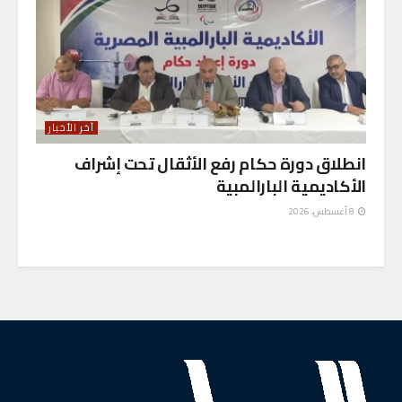
آخر الأخبار
انطلاق دورة حكام رفع الأثقال تحت إشراف
الأكاديمية البارالمبية
8 أغسطس، 2026