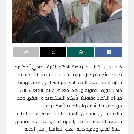
كلف وزير الشباب والرياضة الدكتور اشرف صبحي آلدكتوره
صفاء الشريف وكيل وزارة الشباب والرياضة بالأسكندرية
بزياره احمد رفعت لاعب نادي فيوتشر الذي اصيب بهبوط
حاد بالدوره الدمويه وسقط مغشي عليه بالملعب اثناء
مباراه الاتحاد وفيوتشر بأستاد الاسكندريه و رافقها وفد
من مديريه الشباب والرياضة بالأسكندرية
بالاضافه الي وفد من الاساتذه المتخصصين بكليه الطب
بجامعه الاسكندرية علي رأسهم الدكتور علي عبد المحسن
استاذ القلب وعميد كليه الطب الاطمئنان علي الحاله