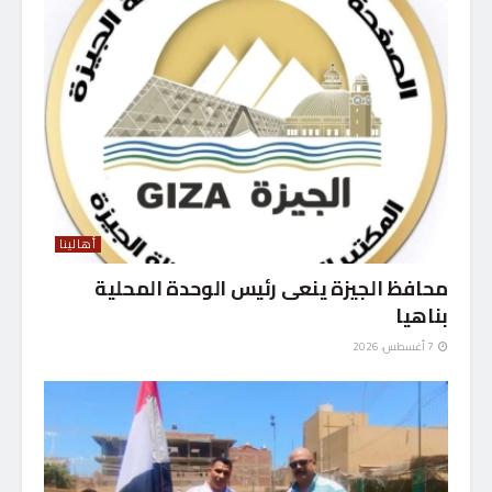
أهالينا
محافظ الجيزة ينعى رئيس الوحدة المحلية
بناهيا
7 أغسطس، 2026