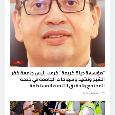
أهالينا
“مؤسسة حياة كريمة” كرمت رئيس جامعة كفر
الشيخ وتشيد بإسهامات الجامعة في خدمة
المجتمع وتحقيق التنمية المستدامة
6 أغسطس، 2026