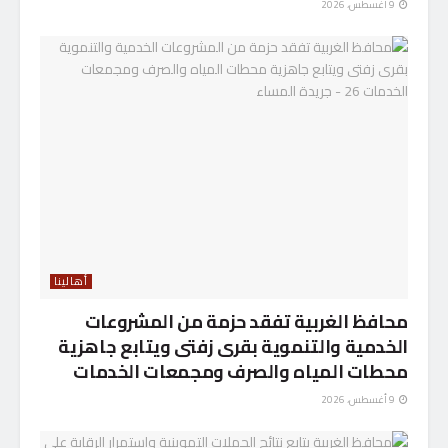
9 أغسطس، 2026
أهالينا
محافظ الغربية تفقد حزمة من المشروعات
الخدمية والتنموية بقرى زفتى ويتابع جاهزية
محطات المياه والصرف ومجمعات الخدمات
9 أغسطس، 2026