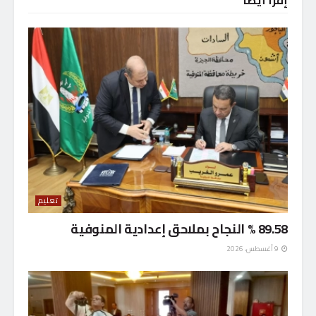
تعليم
89.58 % النجاح بملاحق إعدادية المنوفية
9 أغسطس، 2026