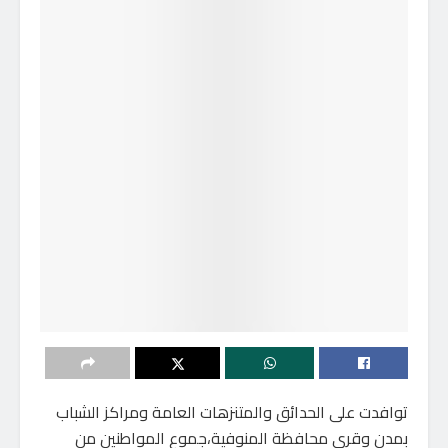
توافدت على الحدائق والمتنزهات العامة ومراكز الشباب
بمدن وقرى محافظة المنوفية،جموع المواطنين من