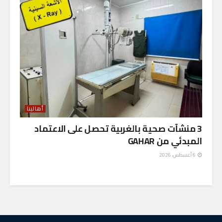
أهالينا
3 منشآت صحية بالغربية تحصل على الاعتماد
المبدئي من GAHAR
6 أغسطس، 2026