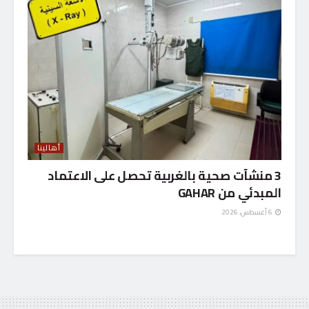
أهالينا
3 منشآت صحية بالغربية تحصل على الاعتماد
المبدئي من GAHAR
6 أغسطس، 2026