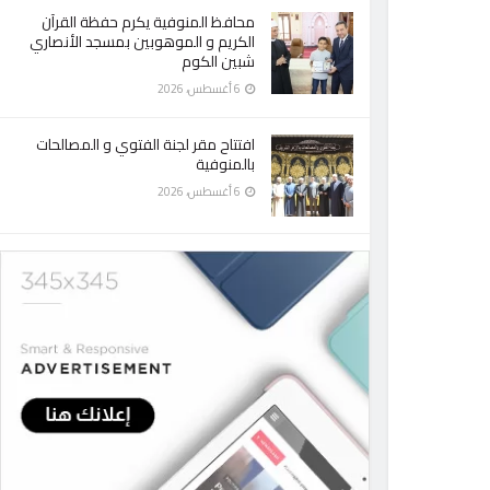
محافظ المنوفية يكرم حفظة القرآن
الكريم و الموهوبين بمسجد الأنصاري
شبين الكوم
6 أغسطس، 2026
افتتاح مقر لجنة الفتوي و المصالحات
بالمنوفية
6 أغسطس، 2026