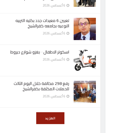
6 أغسطس، 2026
تعيين 6 معيدات جدد بكليه التربيه
النوعيه بجامعه كفرالشيخ
6 أغسطس، 2026
اسكوتر الاطفال ٠ ٠يغزو شوارع ديروط
6 أغسطس، 2026
رفع 298 مخالفة خلال اليوم الثالث
للحملات المكثفة بكفرالشيخ
6 أغسطس، 2026
المزيد