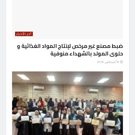
آخر الأخبار
ضبط مصنع غير مرخص لإنتاج المواد الغذائية و
حلوى المولد بالشهداء منوفية
8 أغسطس، 2026