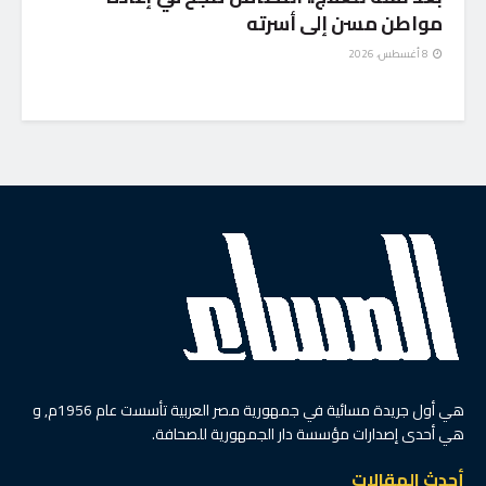
مواطن مسن إلى أسرته
8 أغسطس، 2026
هي أول جريدة مسائية في جمهورية مصر العربية تأسست عام 1956م, و
هي أحدى إصدارات مؤسسة دار الجمهورية للصحافة.
أحدث المقالات