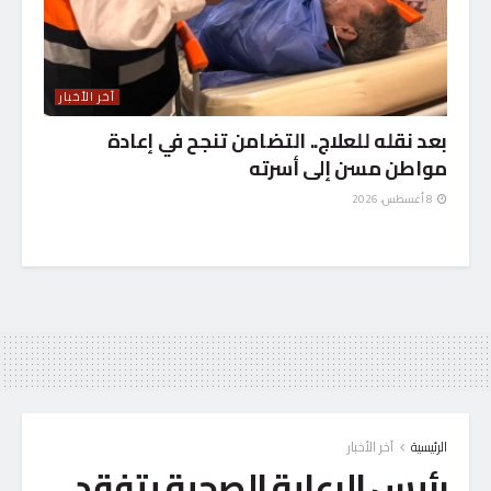
آخر الأخبار
بعد نقله للعلاج.. التضامن تنجح في إعادة
مواطن مسن إلى أسرته
8 أغسطس، 2026
الرئيسية
آخر الأخبار
رئيس الرعاية الصحية يتفقد