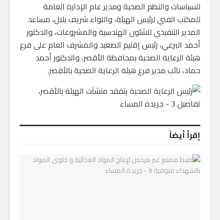
للسياسات والنظم الصحية ومدير عام الإدارة العامة
للمكتب الفني لرئيس الهيئة، واللواء شريف بلال، مساعد
المدير التنفيذي للشئون الهندسية والمشروعات، والدكتور
أحمد البرعي، رئيس إقليم الصعيد والمشرف العام على فرع
هيئة الرعاية الصحية بمحافظة الأقصر، والدكتور أحمد
حماد، نائب مدير فرع هيئة الرعاية الصحية بالأقصر.
إقرأ أيضاً