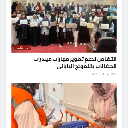
آخر الأخبار
التضامن تدعم تطوير مهارات ميسرات
الحضانات بالنموذج الياباني
8 أغسطس، 2026