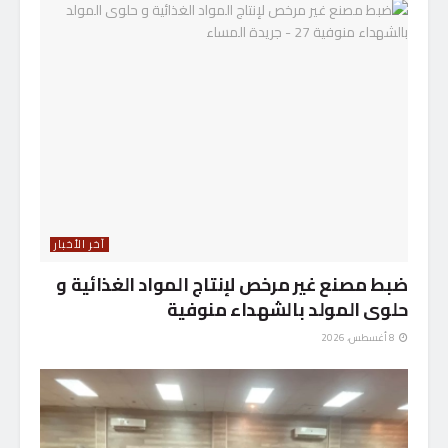
آخر الأخبار
ضبط مصنع غير مرخص لإنتاج المواد الغذائية و
حلوى المولد بالشهداء منوفية
8 أغسطس، 2026