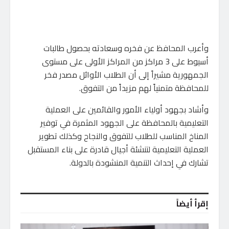
وأعرب المحافظ عن فخره وسعادته بحصول طالبات
أسيوط على 3 مراكز من المراكز الأولى على مستوى
الجمهورية مشيراً إلى أن الطلاب الأوائل مصدر فخر
للمحافظة متمنياً لهم مزيداً من التفوق.
وأشاد بجهود أولياء الأمور والقائمين على العملية
التعليمية بالمحافظة على الجهود المثمرة في توفير
المناخ المناسب للطلاب للتفوق والنجاح وكذلك تطوير
العملية التعليمية لتنشئة أجيال قادرة على بناء المستقبل
تشارك في إحداث التنمية المنشودة بالدولة.
إقرأ أيضاً