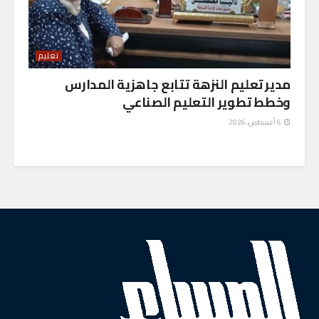
تعليم
مدير تعليم النزهة تتابع جاهزية المدارس
وخطط تطوير التعليم الصناعي
6 أغسطس، 2026