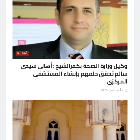
أهالينا
وكيل وزارة الصحة بكفرالشيخ : أهالي سيدي
سالم تحقق حلمهم بإنشاء المستشفى
المركزى
7 أغسطس، 2026