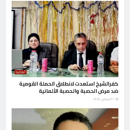
أهالينا
كفرالشيخ استعدت لانطلاق الحملة القومية
ضد مرض الحصبة والحصبة الألمانية
7 أغسطس، 2026