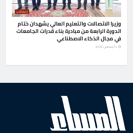
إتصالات
وزيرا الاتصالات والتعليم العالي يشهدان ختام
الدورة الرابعة من مبادرة بناء قدرات الجامعات
في مجال الذكاء الاصطناعي
4 أغسطس، 2026