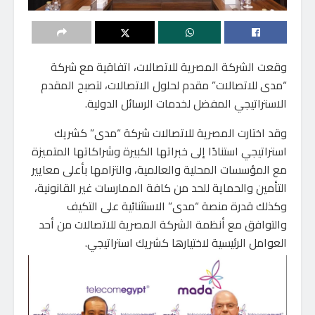
وقعت الشركة المصرية للاتصالات، اتفاقية مع شركة
“مدى للاتصالات” مقدم لحلول الاتصالات، لتصبح المقدم
الاستراتيجي المفضل لخدمات الرسائل الدولية.
وقد اختارت المصرية للاتصالات شركة “مدى” كشريك
استراتيجي استنادًا إلى خبراتها الكبيرة وشراكاتها المتميزة
مع المؤسسات المحلية والعالمية، والتزامها بأعلى معايير
التأمين والحماية للحد من كافة الممارسات غير القانونية،
وكذلك قدرة منصة “مدى” الاستثنائية على التكيف
والتوافق مع أنظمة الشركة المصرية للاتصالات من أحد
العوامل الرئيسية لاختيارها كشريك استراتيجي.