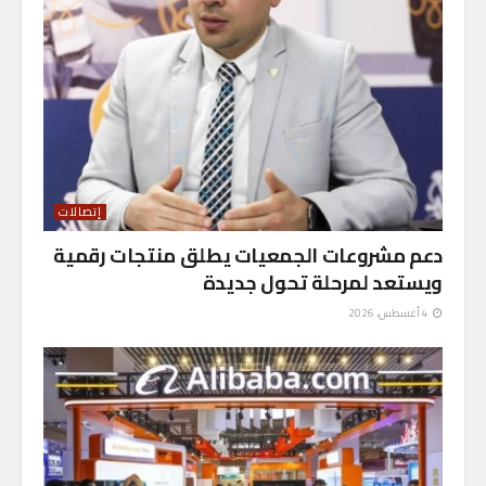
إتصالات
دعم مشروعات الجمعيات يطلق منتجات رقمية
ويستعد لمرحلة تحول جديدة
4 أغسطس، 2026