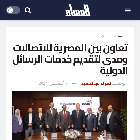
الرئيسية
إتصالات
تعاون بين المصرية للاتصالات
ومدى لتقديم خدمات الرسائل
الدولية
بواسطة
لمياء عبدالحميد
7 أغسطس، 2024