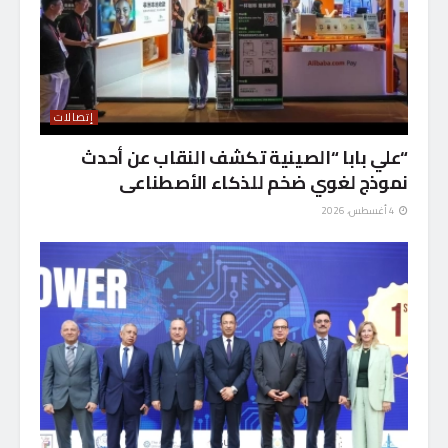
إتصالات
“علي بابا “الصينية تكشف النقاب عن أحدث
نموذج لغوي ضخم للذكاء الأصطناعى
4 أغسطس، 2026