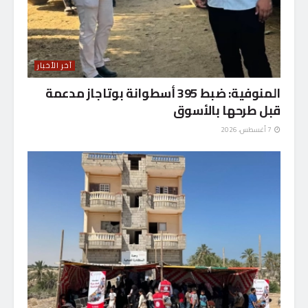
آخر الأخبار
المنوفية: ضبط 395 أسطوانة بوتاجاز مدعمة
قبل طرحها بالأسوق
7 أغسطس، 2026