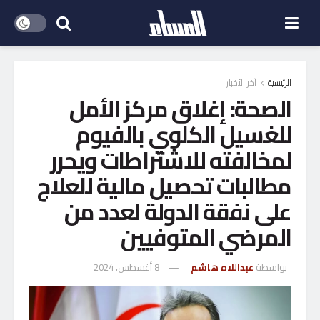
الرئيسية
آخر الأخبار
الصحة: إغلاق مركز الأمل
للغسيل الكلوي بالفيوم
لمخالفته للاشتراطات ويحرر
مطالبات تحصيل مالية للعلاج
على نفقة الدولة لعدد من
المرضي المتوفيين
بواسطة
عبداللاه هاشم
8 أغسطس، 2024