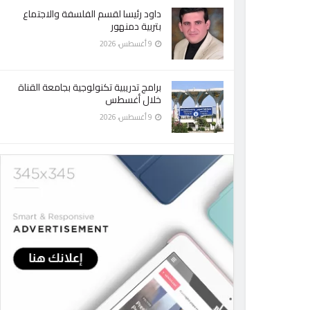
داود رئيسا لقسم الفلسفة والاجتماع
بتربية دمنهور
9 أغسطس، 2026
برامج تدريبية تكنولوجية بجامعة القناة
خلال أغسطس
9 أغسطس، 2026