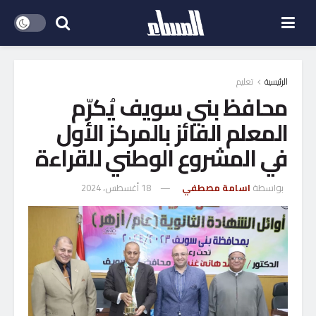
الرئيسية
تعليم
محافظ بني سويف يُكرّم
المعلم الفائز بالمركز الأول
في المشروع الوطني للقراءة
بواسطة
اسامة مصطفي
18 أغسطس، 2024