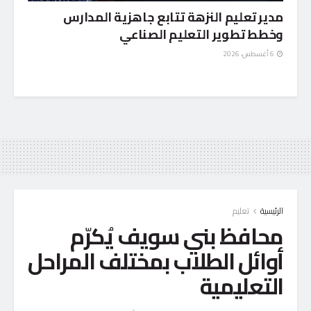
مدير تعليم النزهة تتابع جاهزية المدارس
وخطط تطوير التعليم الصناعي
6 أغسطس، 2026
الرئيسية
تعليم
محافظ بني سويف يُكرّم
أوائل الطلاب بمختلف المراحل
التعليمية