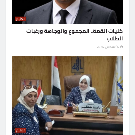
تعليم
كليات القمة.. المجموع والوجاهة ورغبات
الطلاب
6 أغسطس، 2026
تعليم