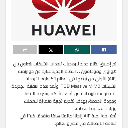
تم إطلاق نظام جديد لبرمجيات ترددات الشبكات بتعاون بين
هواوى وفودافون . . النظام الجديد عبارة عن خوارزمية
(AIF) الأولى من نوعها في العالم لتكنولوجيا ترددات
الشبكات TDD Massive MIMO. وتُعد هذه التقنية الجديدة
نقلة نوعية بارزة لتحسين أداء الشبكة وسرعة الاتصال
وجودة الخدمة، بهدف تقديم تجربة متميزة للعملاء
وزيادة فعالية التغطية.
تُعتبر خوارزمية AIF إنجازًا عالميًا هامًا وتقدمًا كبيرًا في
صناعة الاتصالات في مصر والعالم،