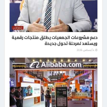
إتصالات
دعم مشروعات الجمعيات يطلق منتجات رقمية
ويستعد لمرحلة تحول جديدة
4 أغسطس، 2026