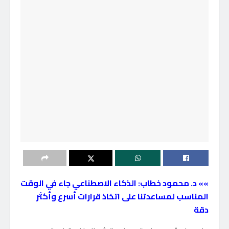
»» د. محمود خطاب: الذكاء الاصطناعي جاء في الوقت
المناسب لمساعدتنا على اتخاذ قرارات أسرع وأكثر
دقة