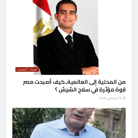
استاد المساء
من المحلية إلى العالمية..كيف أصبحت مصر
قوة مؤثرة في سلاح الشيش ؟
8 أغسطس، 2026