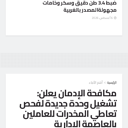
ضبط 3.4 طن دقيق وسكر وخامات
مجهولةالمصدر بالغربية
6 أغسطس، 2026
الرئيسية
أهم الأنباء
مكافحة الإدمان يعلن:
تشغيل وحدة جديدة لفحص
تعاطي المخدرات للعاملين
بالعاصمة الإدارية