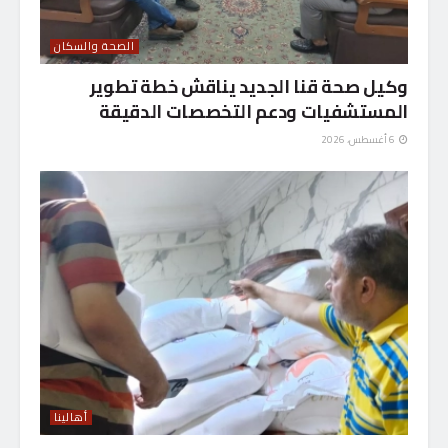
الصحة والسكان
وكيل صحة قنا الجديد يناقش خطة تطوير
المستشفيات ودعم التخصصات الدقيقة
6 أغسطس، 2026
أهالينا