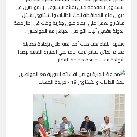
الشكاوي المقدمة خلال لقائه الأسبوعي بالمواطنين في
ديوان عام المحافظة لبحث الطلبات والشكاوى بشكل
مباشر والعمل على إيجاد حلول جذرية وذلك في إطار خطة
الدولة بتفعيل آليات التواصل المباشر مع المواطنين .
وشهد اللقاء بحث طلب أحد المواطنين بإعادة معاينة
عقاره الكائن بشارع ترعة الزمر بحي المنيرة الغربية لإصدار
شهادة بيانات جديدة صحيحة للعقار .