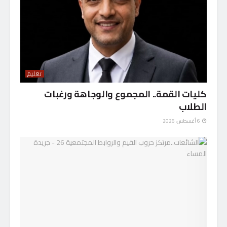
تعليم
كليات القمة.. المجموع والوجاهة ورغبات
الطلاب
6 أغسطس، 2026