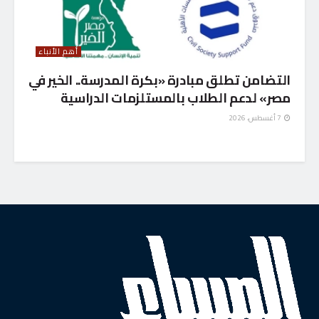
أهم الأنباء
التضامن تطلق مبادرة «بكرة المدرسة.. الخير في
مصر» لدعم الطلاب بالمستلزمات الدراسية
7 أغسطس، 2026