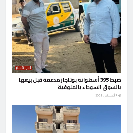
آخر الأخبار
ضبط 395 أسطوانة بوتاجاز مدعمة قبل بيعها
بالسوق السوداء بالمنوفية
7 أغسطس، 2026