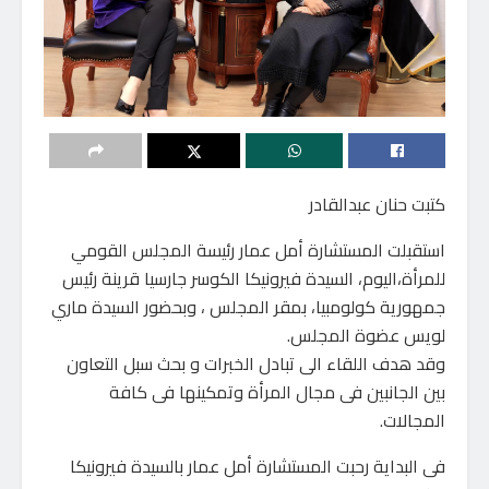
كتبت حنان عبدالقادر
استقبلت المستشارة أمل عمار رئيسة المجلس القومي
للمرأة،اليوم، السيدة فيرونيكا الكوسر جارسيا قرينة رئيس
جمهورية كولومبيا، بمقر المجلس ، وبحضور السيدة ماري
لويس عضوة المجلس.
وقد هدف اللقاء الى تبادل الخبرات و بحث سبل التعاون
بين الجانبين فى مجال المرأة وتمكينها فى كافة
المجالات.
فى البداية رحبت المستشارة أمل عمار بالسيدة فيرونيكا