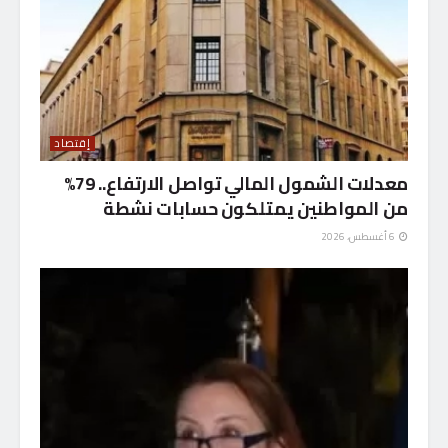
إقتصاد
معدلات الشمول المالي تواصل الارتفاع.. 79%
من المواطنين يمتلكون حسابات نشطة
6 أغسطس، 2026