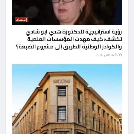
إقتصاد
رؤية استراتيجية للدكتورة هدي ابو شادي
تكشف: كيف مهدت المؤسسات العلمية
والكوادر الوطنية الطريق إلى مشروع الضبعة؟
5 أغسطس، 2026