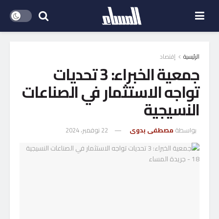
الرئيسية
إقتصاد
جمعية الخبراء: 3 تحديات
تواجه الاستثمار في الصناعات
النسيجية
بواسطة
مصطفى بدوى
22 نوفمبر، 2024