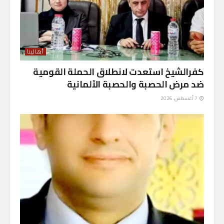
أهالينا
كفرالشيخ استعدت لانطلاق الحملة القومية
ضد مرض الحصبة والحصبة الألمانية
7 أغسطس، 2026