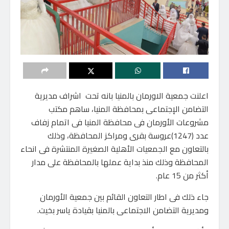
اعلنت جمعية الاورمان بالمنيا بانه تحت اشراف مديرية
التضامن الإجتماعى بمحافظة المنيا، ساهم مكتب
مشروعات الأورمان فى محافظة المنيا فى اتمام زفاف
عدد (1247)عروسة بقرى ومراكز المحافظة، وذلك
بالتعاون مع الجمعيات الأهلية الصغيرة المنتشرة فى انحاء
المحافظة وذلك منذ بداية عملها بالمحافظة على مدار
أكثر من 15 عام.
جاء ذلك فى اطار التعاون القائم بين جمعية الأورمان
ومديرية التضامن الاجتماعى بالمنيا بقيادة ياسر بخيت.