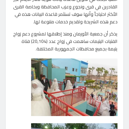
القادرين في قرى ونجوع وعزب المحافظة وبخاصة القرى
الأكثر احتياجاً وأنها سوف تستثمر قاعدة البيانات هذه في
دعم هذه الشريحة وتقديم خدمات متنوعة لها.
يذكر أن جمعية الأورمان ومنذ إطلاقها لمشروع دعم زواج
الفتيات اليتيمات ساهمت في زواج عدد (20,104) فتاة
يتيمة بجميع محافظات الجمهورية المختلفة.