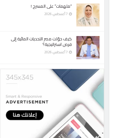
“ملهمات” على المسرح !
7 أغسطس، 2026
كيف حوّلت مصر التحديات المائية إلى
فرص استراتيجية؟
7 أغسطس، 2026