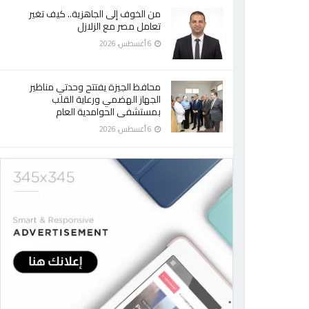
من الخوف إلى الجاهزية.. كيف تغير
تعامل مصر مع الزلازل
6 أغسطس، 2026
محافظ الجيزة يفتتح وحدتي مناظير
الجهاز الهضمي ورعاية القلب
بمستشفى الحوامدية العام
6 أغسطس، 2026