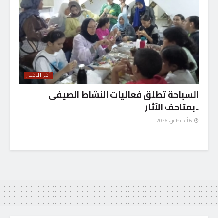
آخر الأخبار
السياحة تطلق فعاليات النشاط الصيفى
..بمتاحف الآثار
6 أغسطس، 2026