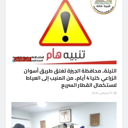
آخر الأخبار
الليلة.. محافظة الجيزة تغلق طريق أسوان
الزراعي كليا 4 أيام.. من المنيب إلى العياط
لاستكمال القطار السريع
6 أغسطس، 2026