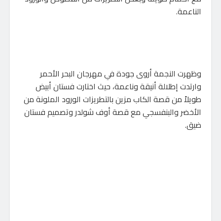
الناعمة.
وظهرت النجمة أروى جودة في مهرجان البحر الأحمر
وارتدت إطلالة أنيقة وناعمة، حيث اختارت فستان أبيض
طويلاً من قصة الكاب مزين بالتطريزات الورود الملونة من
الأخضر والبنفسجي مع قصة أوف شولدر وتصميم فستان
ضيق.