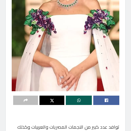
توافد عدد كبير من النجمات المصريات والعربيات وكذلك