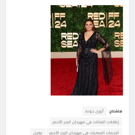
هاشتاج:
أروى جودة
إطلالات الفنانات في مهرجان البحر الأحمر
النجمات المصريات في مهرجان البحر الأحمر
بشرى