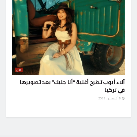
فن
آلاء أيوب تطرح أغنية “أنا جنبك” بعد تصويرها
في تركيا
5 أغسطس، 2026