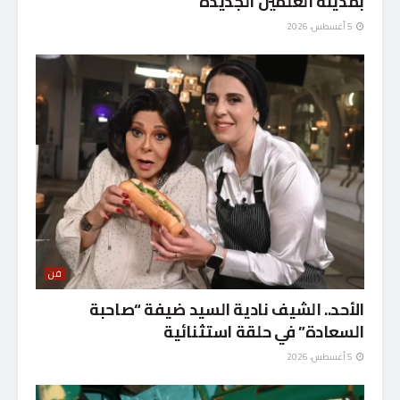
بمدينة العلمين الجديدة
5 أغسطس، 2026
فن
الأحد.. الشيف نادية السيد ضيفة “صاحبة
السعادة” في حلقة استثنائية
5 أغسطس، 2026