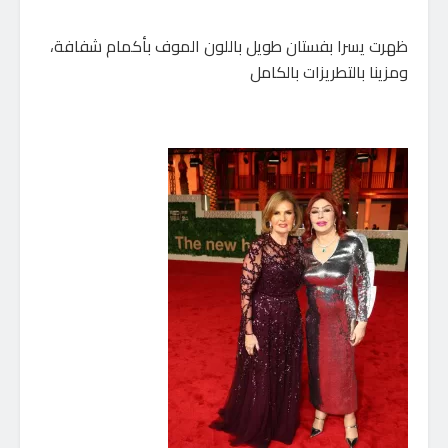
ظهرت يسرا بفستان طويل باللون الموف بأكمام شفافة،
ومزينا بالتطريزات بالكامل