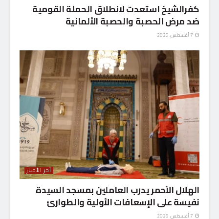
كفرالشيخ استعدت لانطلاق الحملة القومية
ضد مرض الحصبة والحصبة الألمانية
7 أغسطس، 2026
آخر الأخبار
الهلال الأحمر يدرب العاملين بمسجد السيدة
نفيسة على الإسعافات الأولية والطوارئ
7 أغسطس، 2026