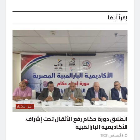
إقرأ أيضاً
آخر الأخبار
انطلاق دورة حكام رفع الأثقال تحت إشراف
الأكاديمية البارالمبية
8 أغسطس، 2026