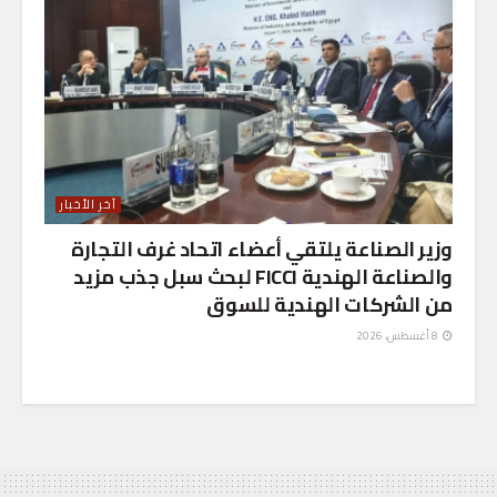
آخر الأخبار
وزير الصناعة يلتقي أعضاء اتحاد غرف التجارة
والصناعة الهندية FICCI لبحث سبل جذب مزيد
من الشركات الهندية للسوق
8 أغسطس، 2026