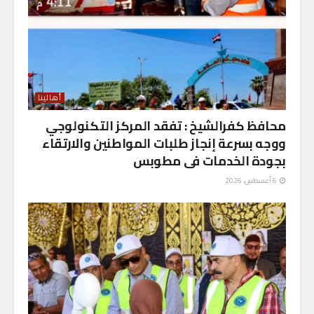
أهالينا
محافظ كفرالشيخ : تفقد المركز التكنولوجي
ووجه بسرعة إنجاز طلبات المواطنين والارتقاء
بجودة الخدمات فى مطوبس
6 أغسطس، 2026