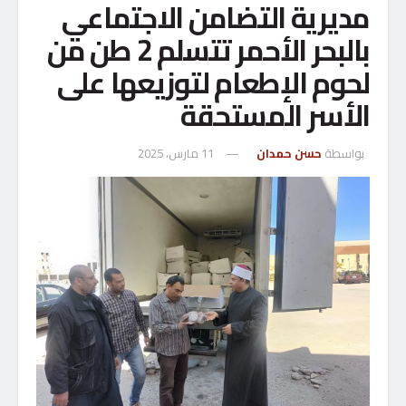
مديرية التضامن الاجتماعي
بالبحر الأحمر تتسلم 2 طن من
لحوم الإطعام لتوزيعها على
الأسر المستحقة
بواسطة
حسن حمدان
11 مارس، 2025