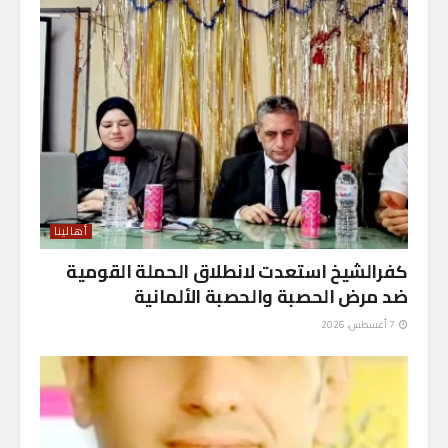
أهالينا
كفرالشيخ استعدت لانطلاق الحملة القومية
ضد مرض الحصبة والحصبة الألمانية
7 أغسطس، 2026