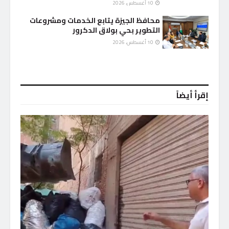
10 أغسطس، 2026
محافظ الجيزة يتابع الخدمات ومشروعات
التطوير بحي بولاق الدكرور
10 أغسطس، 2026
إقرأ أيضاً