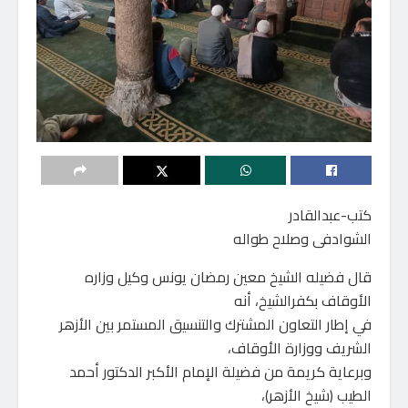
كتب-عبدالقادر
الشوادفى وصلاح طواله
قال فضيله الشيخ معين رمضان يونس وكيل وزاره
الأوقاف بكفرالشيخ، أنه
في إطار التعاون المشترك والتنسيق المستمر بين الأزهر
الشريف ووزارة الأوقاف،
وبرعاية كريمة من فضيلة الإمام الأكبر الدكتور أحمد
الطيب (شيخ الأزهر)،