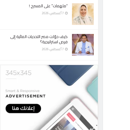
“ملهمات” على المسرح !
7 أغسطس، 2026
كيف حوّلت مصر التحديات المائية إلى
فرص استراتيجية؟
7 أغسطس، 2026