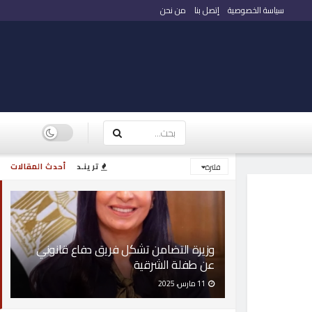
سياسة الخصوصية
إتصل بنا
من نحن
ترينـد
أحدث المقالات
فلترة
وزيرة التضامن تشكل فريق دفاع قانوني
عن طفلة الشرقية
11 مارس، 2025