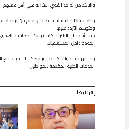
والتأكد من تواجد القوي البشريه علي رأس عملهم
وقام بمناظرة السجلات الطبية، وتقييم مؤشرات أداء 
ومتوسط التردد عليها
كما شدد علي الالتزام بكافة وسائل مكافحة العدوي
الجودة داخل المستشفيات
وفي نهاية الجولة اكد علي توفير كل الدعم لجميع ا
الخدمات الطبية المقدمة للمواطنين.
إقرأ أيضاً