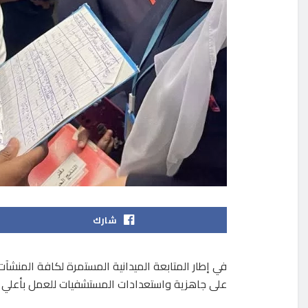
شارك
في إطار المتابعة الميدانية المستمرة لكافة المنش
على جاهزية واستعدادات المستشفيات للعمل بأعلي ك