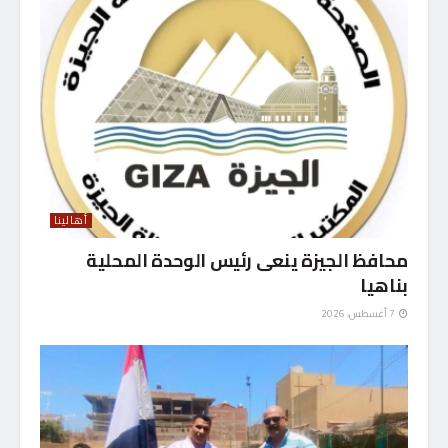
أهالينا
محافظ الجيزة ينعى رئيس الوحدة المحلية
بناهيا
7 أغسطس، 2026