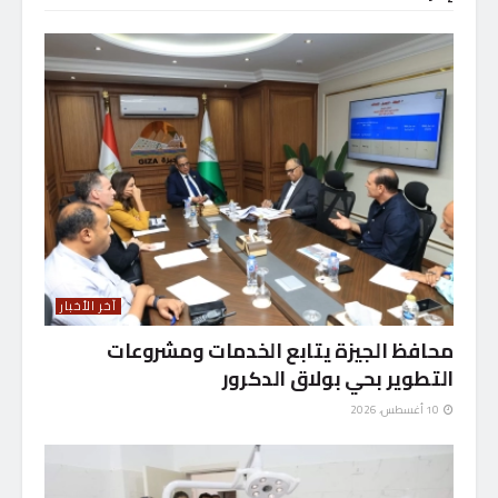
آخر الأخبار
محافظ الجيزة يتابع الخدمات ومشروعات
التطوير بحي بولاق الدكرور
10 أغسطس، 2026