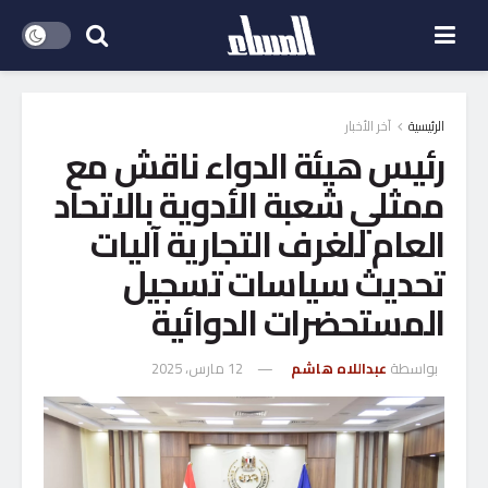
الرئيسية
آخر الأخبار
رئيس هيئة الدواء ناقش مع
ممثلي شعبة الأدوية بالاتحاد
العام للغرف التجارية آليات
تحديث سياسات تسجيل
المستحضرات الدوائية
بواسطة
عبداللاه هاشم
12 مارس، 2025