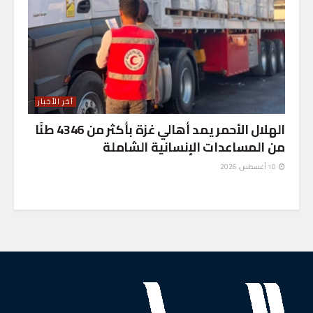
آخر الأخبار
الهلال الأحمر يمد أهالي غزة بأكثر من 4346 طنًا
من المساعدات الإنسانية الشاملة
10 أغسطس، 2026