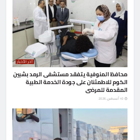
آخر الأخبار
محافظ المنوفية يتفقد مستشفى الرمد بشبين
الكوم للاطمئنان على جودة الخدمة الطبية
المقدمة للمرضى
10 أغسطس، 2026