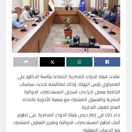
عقدت هيئة الدواء المصرية اجتماعا برئاسة الدكتور علي
الغمراوي رئيس الهيئة، وذلك لمناقشة تحديث سياسات
الخاصة ببعض اجراءات تسجيل المستحضرات الدوائية
البشرية والتنسيق المشترك مع شعبة الأدوية بالاتحاد
العام للغرف التجارية.
جاء ذلك في إطار حرص هيئة الدواء المصرية على تطوير
آليات تنظيم المستحضرات الدوائية وتعزيز التعاون المشترك
مع الجهات المعنية؛