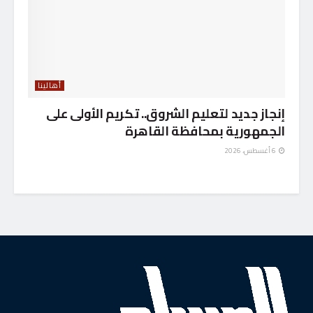
أهالينا
إنجاز جديد لتعليم الشروق.. تكريم الأولى على
الجمهورية بمحافظة القاهرة
6 أغسطس، 2026