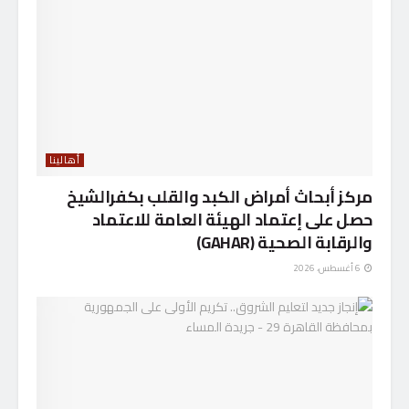
أهالينا
مركز أبحاث أمراض الكبد والقلب بكفرالشيخ
حصل على إعتماد الهيئة العامة للاعتماد
والرقابة الصحية (GAHAR)
6 أغسطس، 2026